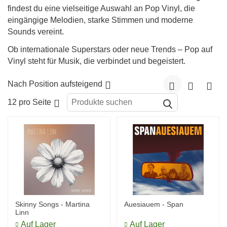
findest du eine vielseitige Auswahl an Pop Vinyl, die
eingängige Melodien, starke Stimmen und moderne
Sounds vereint.
Ob internationale Superstars oder neue Trends – Pop auf
Vinyl steht für Musik, die verbindet und begeistert.
Nach Position aufsteigend
12 pro Seite
Skinny Songs - Martina
Auesiauem - Span
Linn
Auf Lager
Auf Lager