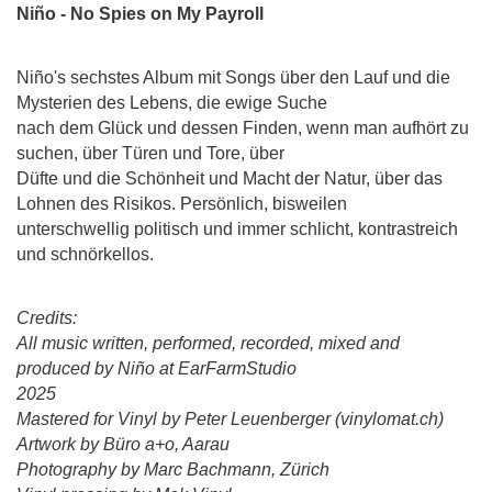
Niño - No Spies on My Payroll
Niño's sechstes Album mit Songs über den Lauf und die
Mysterien des Lebens, die ewige Suche
nach dem Glück und dessen Finden, wenn man aufhört zu
suchen, über Türen und Tore, über
Düfte und die Schönheit und Macht der Natur, über das
Lohnen des Risikos. Persönlich, bisweilen
unterschwellig politisch und immer schlicht, kontrastreich
und schnörkellos.
Credits:
All music written, performed, recorded, mixed and
produced by Niño at EarFarmStudio
2025
Mastered for Vinyl by Peter Leuenberger (vinylomat.ch)
Artwork by Büro a+o, Aarau
Photography by Marc Bachmann, Zürich