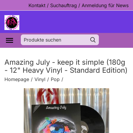
Kontakt / Suchauftrag / Anmeldung für News
Amazing July - keep it simple (180g
- 12" Heavy Vinyl - Standard Edition)
Homepage
/
Vinyl
/
Pop
/