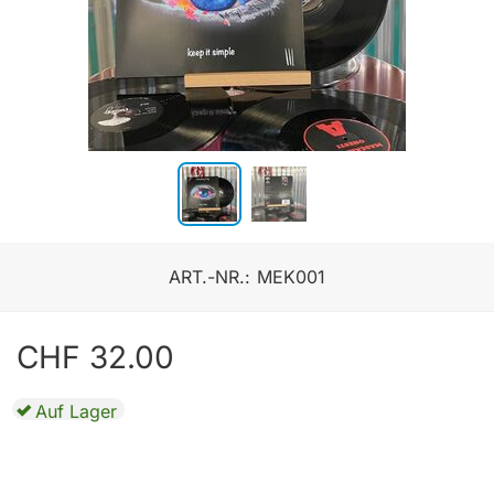
ART.-NR.:
MEK001
CHF
32.00
Auf Lager