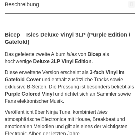
Beschreibung
Bicep – Isles Deluxe Vinyl 3LP (Purple Edition /
Gatefold)
Das gefeierte zweite Album
Isles
von
Bicep
als
hochwertige
Deluxe 3LP Vinyl Edition
.
Diese erweiterte Version erscheint als
3-fach Vinyl im
Gatefold-Cover
und enthält zusätzliche Tracks sowie
exklusive B-Seiten. Die Pressung ist besonders beliebt als
Purple Colored Vinyl
und richtet sich an Sammler sowie
Fans elektronischer Musik.
Veröffentlicht über Ninja Tune, kombiniert
Isles
atmosphärische Electronica mit House, Breakbeat und
emotionalen Melodien und gilt als eines der wichtigsten
Electronic-Alben der letzten Jahre.