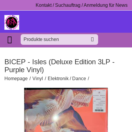
Kontakt / Suchauftrag / Anmeldung für News
BICEP - Isles (Deluxe Edition 3LP -
Purple Vinyl)
Homepage
/
Vinyl
/
Elektronik / Dance
/